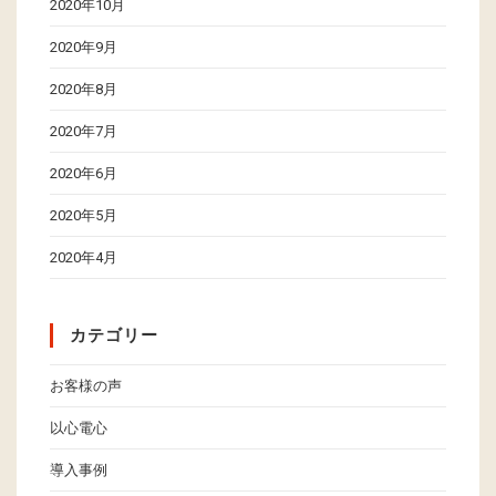
2020年10月
2020年9月
2020年8月
2020年7月
2020年6月
2020年5月
2020年4月
カテゴリー
お客様の声
以心電心
導入事例