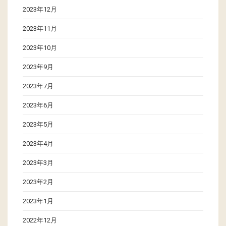
2023年12月
2023年11月
2023年10月
2023年9月
2023年7月
2023年6月
2023年5月
2023年4月
2023年3月
2023年2月
2023年1月
2022年12月