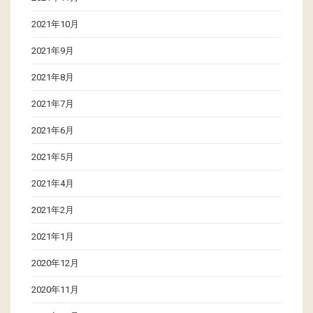
2021年10月
2021年9月
2021年8月
2021年7月
2021年6月
2021年5月
2021年4月
2021年2月
2021年1月
2020年12月
2020年11月