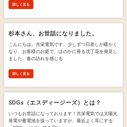
詳しく見る
杉本さん、お世話になりました。
こんにちは。共栄電気です。少しずつ日差しが暖かく
なり、お客様のお庭で、ほのかに香る沈丁花を発見し
ました。春の訪れを感じる
詳しく見る
SDGs（エスディージーズ）とは？
いつもお世話になっております！共栄電気では太陽光
発電や蓄電池を扱っていますが、最近よく耳にする