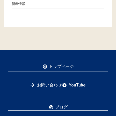
新着情報
トップページ
お問い合わせ
YouTube
ブログ