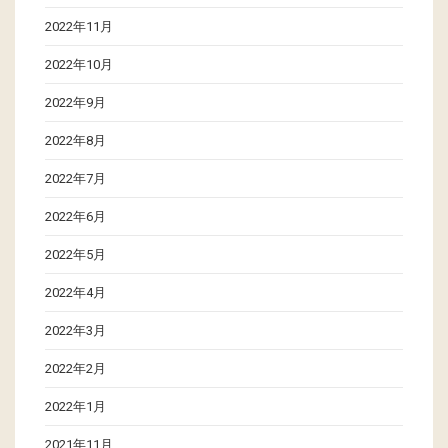
2022年11月
2022年10月
2022年9月
2022年8月
2022年7月
2022年6月
2022年5月
2022年4月
2022年3月
2022年2月
2022年1月
2021年11月