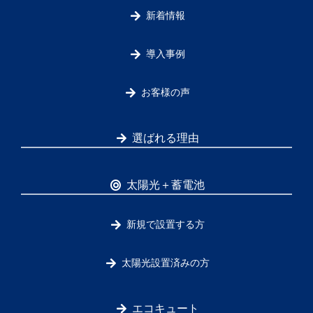
新着情報
導入事例
お客様の声
選ばれる理由
太陽光＋蓄電池
新規で設置する方
太陽光設置済みの方
エコキュート