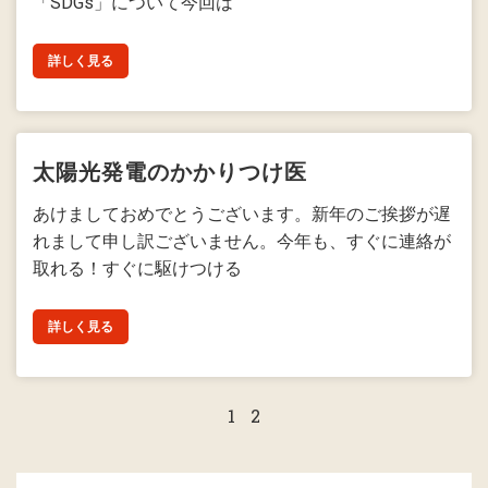
「SDGs」について今回は
詳しく見る
太陽光発電のかかりつけ医
あけましておめでとうございます。新年のご挨拶が遅
れまして申し訳ございません。今年も、すぐに連絡が
取れる！すぐに駆けつける
詳しく見る
1
2