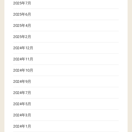
2025年7月
2025年6月
2025年4月
2025年2月
2024年12月
2024年11月
2024年10月
2024年9月
2024年7月
2024年5月
2024年3月
2024年1月