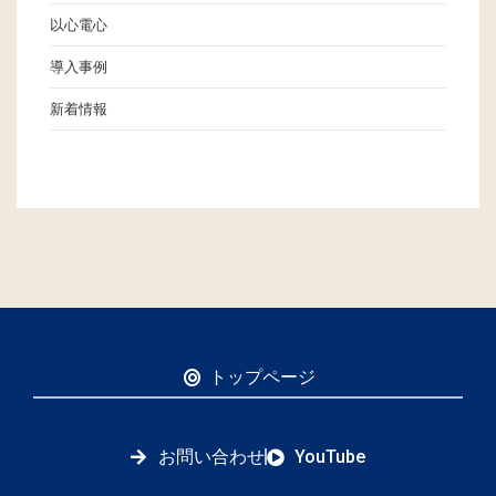
以心電心
導入事例
新着情報
トップページ
お問い合わせ
YouTube