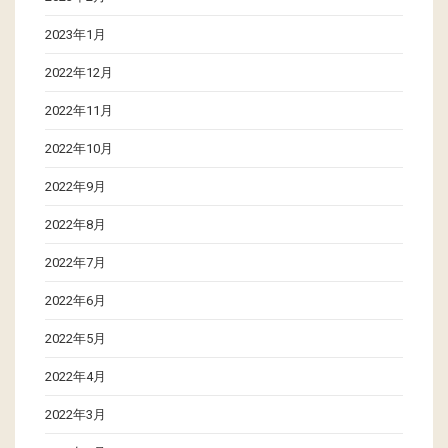
2023年1月
2022年12月
2022年11月
2022年10月
2022年9月
2022年8月
2022年7月
2022年6月
2022年5月
2022年4月
2022年3月