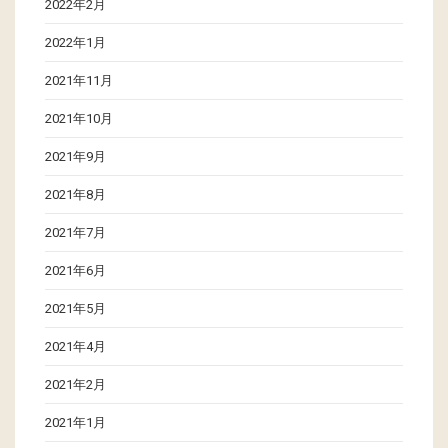
2022年2月
2022年1月
2021年11月
2021年10月
2021年9月
2021年8月
2021年7月
2021年6月
2021年5月
2021年4月
2021年2月
2021年1月