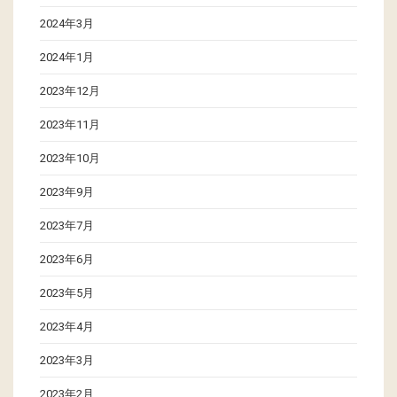
2024年3月
2024年1月
2023年12月
2023年11月
2023年10月
2023年9月
2023年7月
2023年6月
2023年5月
2023年4月
2023年3月
2023年2月