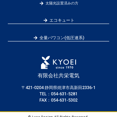
太陽光設置済みの方
エコキュート
全量パワコン(低圧連系)
有限会社共栄電気
〒421-0204 静岡県焼津市高新田2336-1
TEL：054-631-5281
FAX：054-631-5302