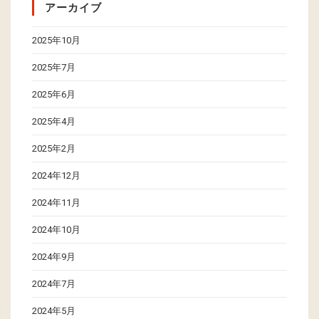
アーカイブ
2025年10月
2025年7月
2025年6月
2025年4月
2025年2月
2024年12月
2024年11月
2024年10月
2024年9月
2024年7月
2024年5月