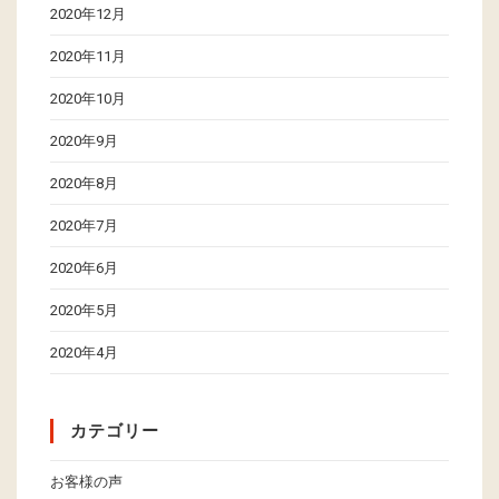
2020年12月
2020年11月
2020年10月
2020年9月
2020年8月
2020年7月
2020年6月
2020年5月
2020年4月
カテゴリー
お客様の声