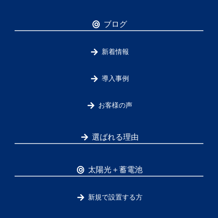
ブログ
新着情報
導入事例
お客様の声
選ばれる理由
太陽光＋蓄電池
新規で設置する方